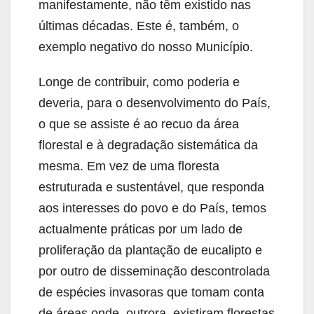
manifestamente, não têm existido nas
últimas décadas. Este é, também, o
exemplo negativo do nosso Município.
Longe de contribuir, como poderia e
deveria, para o desenvolvimento do País,
o que se assiste é ao recuo da área
florestal e à degradação sistemática da
mesma. Em vez de uma floresta
estruturada e sustentável, que responda
aos interesses do povo e do País, temos
actualmente práticas por um lado de
proliferação da plantação de eucalipto e
por outro de disseminação descontrolada
de espécies invasoras que tomam conta
de áreas onde, outrora, existiram florestas