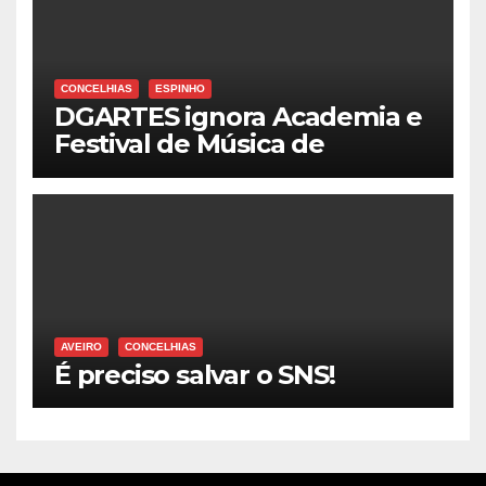
CONCELHIAS
ESPINHO
DGARTES ignora Academia e
Festival de Música de
Espinho
AVEIRO
CONCELHIAS
É preciso salvar o SNS!