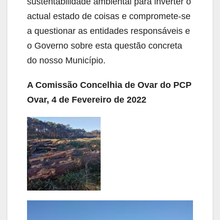
sustentabilidade ambiental para inverter o
actual estado de coisas e compromete-se
a questionar as entidades responsáveis e
o Governo sobre esta questão concreta
do nosso Município.
A Comissão Concelhia de Ovar do PCP
Ovar, 4 de Fevereiro de 2022