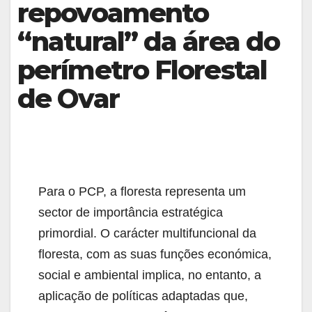
repovoamento
“natural” da área do
perímetro Florestal
de Ovar
Para o PCP, a floresta representa um
sector de importância estratégica
primordial. O carácter multifuncional da
floresta, com as suas funções económica,
social e ambiental implica, no entanto, a
aplicação de políticas adaptadas que,