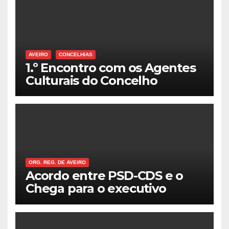
AVEIRO
CONCELHIAS
1.º Encontro com os Agentes
Culturais do Concelho
ORG. REG. DE AVEIRO
Acordo entre PSD-CDS e o
Chega para o executivo
municipal em Aveiro