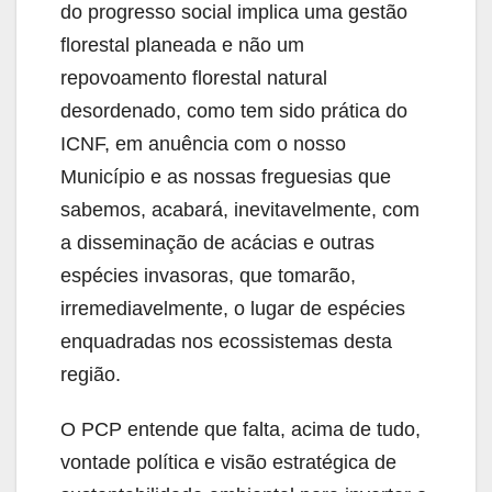
do progresso social implica uma gestão
florestal planeada e não um
repovoamento florestal natural
desordenado, como tem sido prática do
ICNF, em anuência com o nosso
Município e as nossas freguesias que
sabemos, acabará, inevitavelmente, com
a disseminação de acácias e outras
espécies invasoras, que tomarão,
irremediavelmente, o lugar de espécies
enquadradas nos ecossistemas desta
região.
O PCP entende que falta, acima de tudo,
vontade política e visão estratégica de