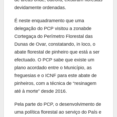
devidamente ordenadas.
É neste enquadramento que uma
delegação do PCP visitou a zonabde
Cortegaça do Perímetro Florestal das
Dunas de Ovar, constatando, in loco, o
abate florestal de pinheiro que está a ser
efectuado. O PCP sabe que existe um
plano acordado entre o Município, as
freguesias e o ICNF para este abate de
pinheiros, com a técnica de “resinagem
até à morte” desde 2016.
Pela parte do PCP, o desenvolvimento de
uma política florestal ao serviço do País e