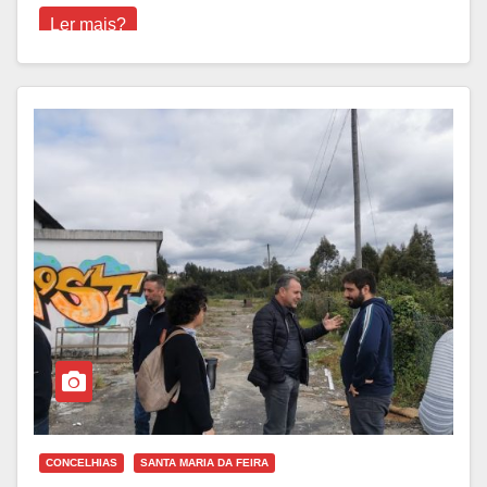
Ler mais?
CONCELHIAS
SANTA MARIA DA FEIRA