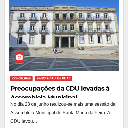
CONCELHIAS
SANTA MARIA DA FEIRA
Preocupações da CDU levadas à
Assembleia Municipal
No dia 28 de junho realizou-se mais uma sessão da
Assembleia Municipal de Santa Maria da Feira. A
CDU levou…