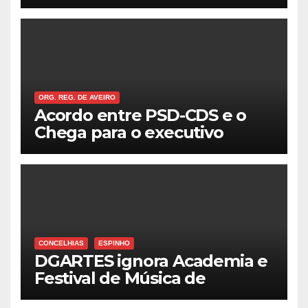
ORG. REG. DE AVEIRO
Acordo entre PSD-CDS e o
Chega para o executivo
municipal em Aveiro
CONCELHIAS
ESPINHO
DGARTES ignora Academia e
Festival de Música de
Espinho