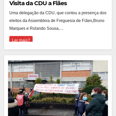
Visita da CDU a Fiães
Uma delegação da CDU, que contou a presença dos
eleitos da Assembleia de Freguesia de Fiães,Bruno
Marques e Rolando Sousa,…
Ler mais?