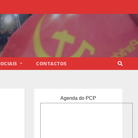
SOCIAIS
CONTACTOS
Agenda do PCP