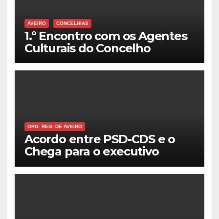
AVEIRO
CONCELHIAS
1.º Encontro com os Agentes
Culturais do Concelho
ORG. REG. DE AVEIRO
Acordo entre PSD-CDS e o
Chega para o executivo
municipal em Aveiro