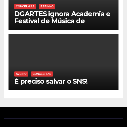
CONCELHIAS
ESPINHO
DGARTES ignora Academia e
Festival de Música de
Espinho
AVEIRO
CONCELHIAS
É preciso salvar o SNS!