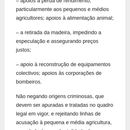
– apoios à perda de rendimento,
particularmente aos pequenos e médios
agricultores; apoios à alimentação animal;
– a retirada da madeira, impedindo a
especulação e assegurando preços
justos;
– apoio à reconstrução de equipamentos
colectivos; apoios às corporações de
bombeiros.
Não negando origens criminosas, que
devem ser apuradas e tratadas no quadro
legal em vigor, e rejeitando linhas de
acusação à pequena e média agricultura,