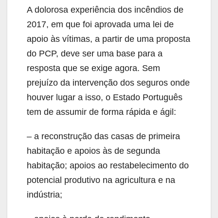
A dolorosa experiência dos incêndios de
2017, em que foi aprovada uma lei de
apoio às vítimas, a partir de uma proposta
do PCP, deve ser uma base para a
resposta que se exige agora. Sem
prejuízo da intervenção dos seguros onde
houver lugar a isso, o Estado Português
tem de assumir de forma rápida e ágil:
– a reconstrução das casas de primeira
habitação e apoios às de segunda
habitação; apoios ao restabelecimento do
potencial produtivo na agricultura e na
indústria;