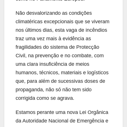
Não desvalorizando as condições
climatéricas excepcionais que se viveram
nos últimos dias, esta vaga de incêndios
traz uma vez mais à evidência as
fragilidades do sistema de Protecção
Civil, na prevenção e no combate, com
uma clara insuficiência de meios
humanos, técnicos, materiais e logísticos
que, para além de sucessivas doses de
propaganda, não só não tem sido
corrigida como se agrava.
Estamos perante uma nova Lei Orgânica
da Autoridade Nacional de Emergência e