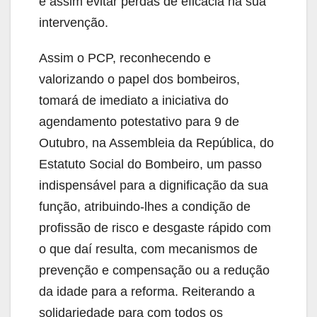
e assim evitar perdas de eficácia na sua
intervenção.
Assim o PCP, reconhecendo e
valorizando o papel dos bombeiros,
tomará de imediato a iniciativa do
agendamento potestativo para 9 de
Outubro, na Assembleia da República, do
Estatuto Social do Bombeiro, um passo
indispensável para a dignificação da sua
função, atribuindo-lhes a condição de
profissão de risco e desgaste rápido com
o que daí resulta, com mecanismos de
prevenção e compensação ou a redução
da idade para a reforma. Reiterando a
solidariedade para com todos os