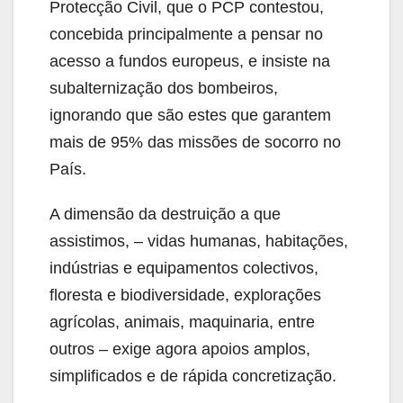
Protecção Civil, que o PCP contestou,
concebida principalmente a pensar no
acesso a fundos europeus, e insiste na
subalternização dos bombeiros,
ignorando que são estes que garantem
mais de 95% das missões de socorro no
País.
A dimensão da destruição a que
assistimos, – vidas humanas, habitações,
indústrias e equipamentos colectivos,
floresta e biodiversidade, explorações
agrícolas, animais, maquinaria, entre
outros – exige agora apoios amplos,
simplificados e de rápida concretização.