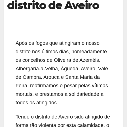
distrito de Aveiro
Após os fogos que atingiram o nosso
distrito nos últimos dias, nomeadamente
os concelhos de Oliveira de Azeméis,
Albergaria-a-Velha, Águeda, Aveiro, Vale
de Cambra, Arouca e Santa Maria da
Feira, reafirmamos o pesar pelas vítimas
mortais, e prestamos a solidariedade a
todos os atingidos.
Tendo o distrito de Aveiro sido atingido de
forma tão violenta por esta calamidade, o