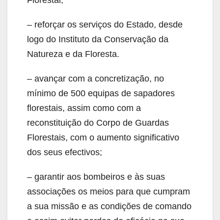
– reforçar os serviços do Estado, desde
logo do Instituto da Conservação da
Natureza e da Floresta.
– avançar com a concretização, no
mínimo de 500 equipas de sapadores
florestais, assim como com a
reconstituição do Corpo de Guardas
Florestais, com o aumento significativo
dos seus efectivos;
– garantir aos bombeiros e às suas
associações os meios para que cumpram
a sua missão e as condições de comando