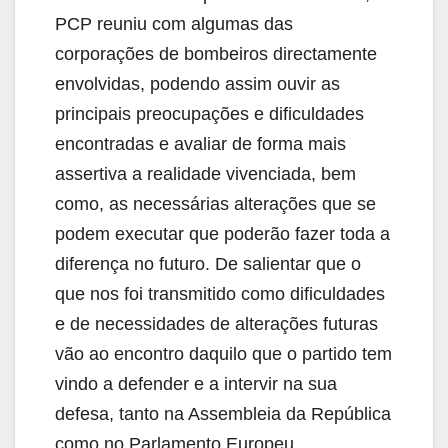
PCP reuniu com algumas das
corporações de bombeiros directamente
envolvidas, podendo assim ouvir as
principais preocupações e dificuldades
encontradas e avaliar de forma mais
assertiva a realidade vivenciada, bem
como, as necessárias alterações que se
podem executar que poderão fazer toda a
diferença no futuro. De salientar que o
que nos foi transmitido como dificuldades
e de necessidades de alterações futuras
vão ao encontro daquilo que o partido tem
vindo a defender e a intervir na sua
defesa, tanto na Assembleia da República
como no Parlamento Europeu.