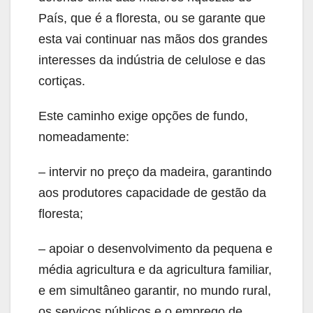
País, que é a floresta, ou se garante que
esta vai continuar nas mãos dos grandes
interesses da indústria de celulose e das
cortiças.
Este caminho exige opções de fundo,
nomeadamente:
– intervir no preço da madeira, garantindo
aos produtores capacidade de gestão da
floresta;
– apoiar o desenvolvimento da pequena e
média agricultura e da agricultura familiar,
e em simultâneo garantir, no mundo rural,
os serviços públicos e o emprego de