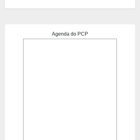
Agenda do PCP