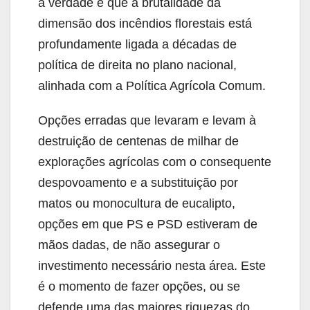
a verdade é que a brutalidade da
dimensão dos incêndios florestais está
profundamente ligada a décadas de
política de direita no plano nacional,
alinhada com a Política Agrícola Comum.
Opções erradas que levaram e levam à
destruição de centenas de milhar de
explorações agrícolas com o consequente
despovoamento e a substituição por
matos ou monocultura de eucalipto,
opções em que PS e PSD estiveram de
mãos dadas, de não assegurar o
investimento necessário nesta área. Este
é o momento de fazer opções, ou se
defende uma das maiores riquezas do