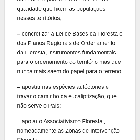
qualidade que fixem as populações
nesses territórios;
– concretizar a Lei de Bases da Floresta e
dos Planos Regionais de Ordenamento
da Floresta, instrumentos fundamentais
para o ordenamento do território mas que
nunca mais saem do papel para o terreno.
– apostar nas espécies autóctones e
travar o caminho da eucaliptização, que
não serve o País;
– apoiar o Associativismo Florestal,
nomeadamente as Zonas de Intervenção
Florestal;