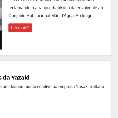
reclamando o arranjo urbanístico da envolvente ao
Conjunto Habitacional Mãe d'Água. Ao longo…
Ler mais?
 da Yazaki
s um despedimento coletivo na empresa Yasaki Saltano