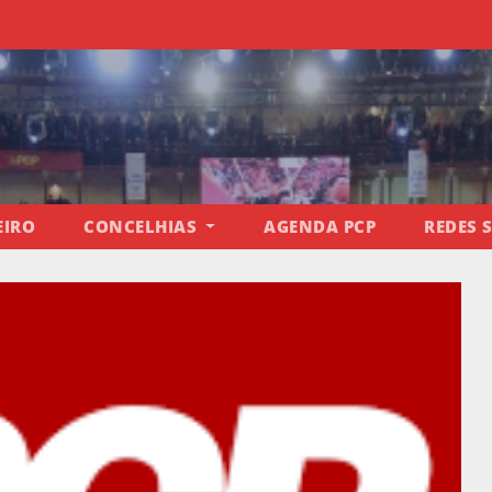
EIRO
CONCELHIAS
AGENDA PCP
REDES 